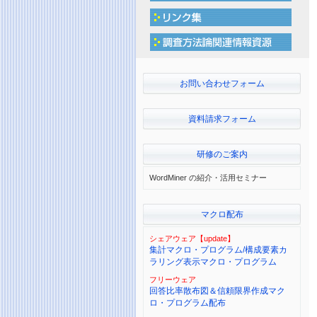
お問い合わせフォーム
資料請求フォーム
研修のご案内
WordMiner の紹介・活用セミナー
マクロ配布
シェアウェア【update】
集計マクロ・プログラム/構成要素カ
ラリング表示マクロ・プログラム
フリーウェア
回答比率散布図＆信頼限界作成マク
ロ・プログラム配布