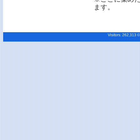
ます。
Visitors:
262,31