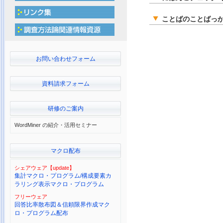
ことばのことばっか
お問い合わせフォーム
資料請求フォーム
研修のご案内
WordMiner の紹介・活用セミナー
マクロ配布
シェアウェア【update】
集計マクロ・プログラム/構成要素カ
ラリング表示マクロ・プログラム
フリーウェア
回答比率散布図＆信頼限界作成マク
ロ・プログラム配布