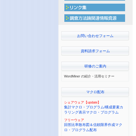
お問い合わせフォーム
資料請求フォーム
研修のご案内
WordMiner の紹介・活用セミナー
マクロ配布
シェアウェア【update】
集計マクロ・プログラム/構成要素カ
ラリング表示マクロ・プログラム
フリーウェア
回答比率散布図＆信頼限界作成マク
ロ・プログラム配布