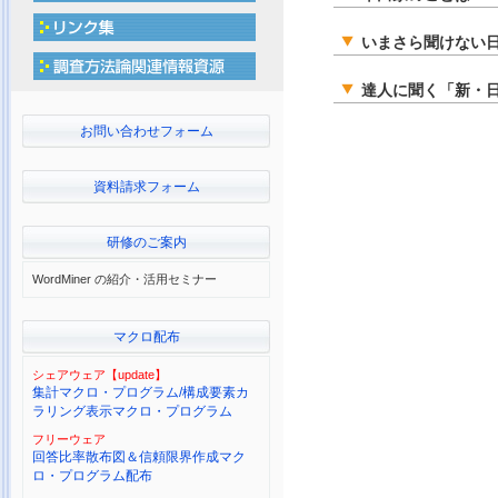
いまさら聞けない日
達人に聞く「新・日
お問い合わせフォーム
資料請求フォーム
研修のご案内
WordMiner の紹介・活用セミナー
マクロ配布
シェアウェア【update】
集計マクロ・プログラム/構成要素カ
ラリング表示マクロ・プログラム
フリーウェア
回答比率散布図＆信頼限界作成マク
ロ・プログラム配布