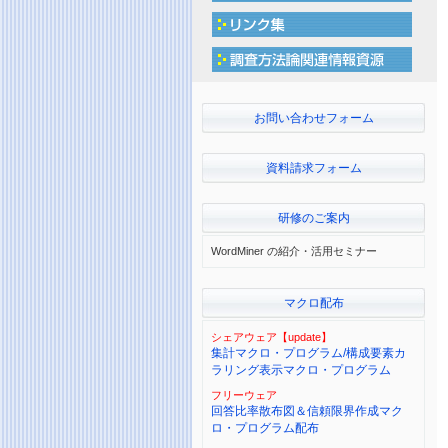
お問い合わせフォーム
資料請求フォーム
研修のご案内
WordMiner の紹介・活用セミナー
マクロ配布
シェアウェア【update】
集計マクロ・プログラム/構成要素カ
ラリング表示マクロ・プログラム
フリーウェア
回答比率散布図＆信頼限界作成マク
ロ・プログラム配布