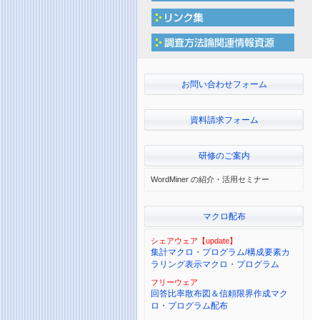
お問い合わせフォーム
資料請求フォーム
研修のご案内
WordMiner の紹介・活用セミナー
マクロ配布
シェアウェア【update】
集計マクロ・プログラム/構成要素カ
ラリング表示マクロ・プログラム
フリーウェア
回答比率散布図＆信頼限界作成マク
ロ・プログラム配布