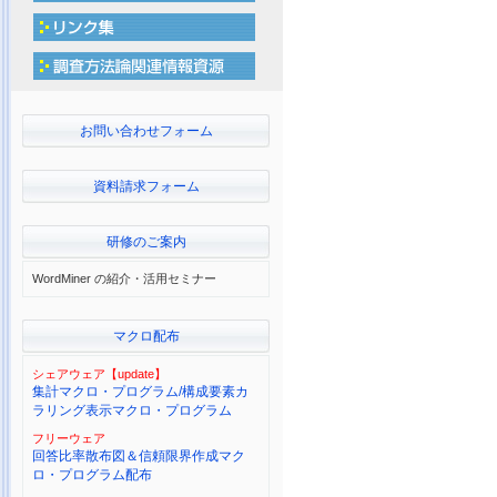
お問い合わせフォーム
資料請求フォーム
研修のご案内
WordMiner の紹介・活用セミナー
マクロ配布
シェアウェア【update】
集計マクロ・プログラム/構成要素カ
ラリング表示マクロ・プログラム
フリーウェア
回答比率散布図＆信頼限界作成マク
ロ・プログラム配布