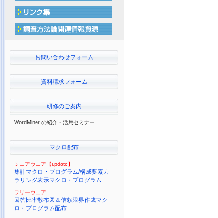
お問い合わせフォーム
資料請求フォーム
研修のご案内
WordMiner の紹介・活用セミナー
マクロ配布
シェアウェア【update】
集計マクロ・プログラム/構成要素カ
ラリング表示マクロ・プログラム
フリーウェア
回答比率散布図＆信頼限界作成マク
ロ・プログラム配布