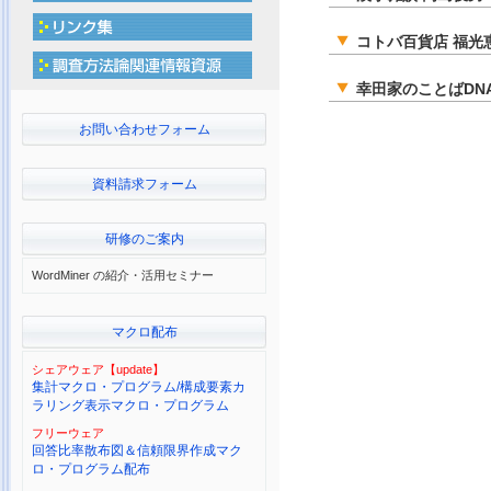
コトバ百貨店 福光
幸田家のことばD
お問い合わせフォーム
資料請求フォーム
研修のご案内
WordMiner の紹介・活用セミナー
マクロ配布
シェアウェア【update】
集計マクロ・プログラム/構成要素カ
ラリング表示マクロ・プログラム
フリーウェア
回答比率散布図＆信頼限界作成マク
ロ・プログラム配布